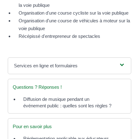
la voie publique
Organisation d'une course cycliste sur la voie publique
Organisation d'une course de véhicules à moteur sur la
voie publique
Récépissé d'entrepreneur de spectacles
Services en ligne et formulaires
Questions ? Réponses !
Diffusion de musique pendant un
événement public : quelles sont les règles ?
Pour en savoir plus
Réglementation applicable aux éducateurs