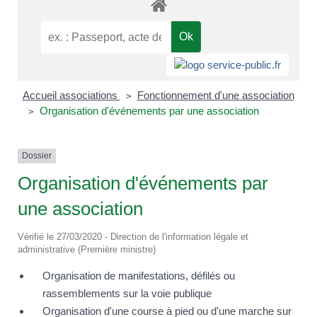
Accueil associations
Fonctionnement d'une association
>
Organisation d'événements par une association
>
Dossier
Organisation d'événements par
une association
Vérifié le 27/03/2020 - Direction de l'information légale et
administrative (Première ministre)
Organisation de manifestations, défilés ou
rassemblements sur la voie publique
Organisation d'une course à pied ou d'une marche sur