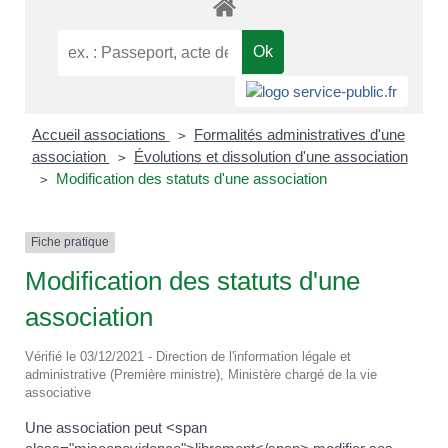
Accueil associations
Formalités administratives d'une
>
association
Évolutions et dissolution d'une association
>
Modification des statuts d'une association
>
Fiche pratique
Modification des statuts d'une
association
Vérifié le 03/12/2021 - Direction de l'information légale et
administrative (Première ministre), Ministère chargé de la vie
associative
Une association peut <span