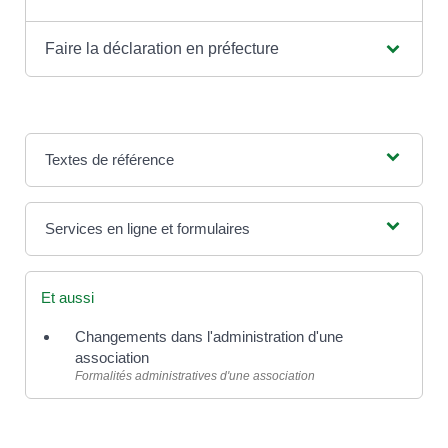
Faire la déclaration en préfecture
Textes de référence
Services en ligne et formulaires
Et aussi
Changements dans l'administration d'une
association
Formalités administratives d'une association