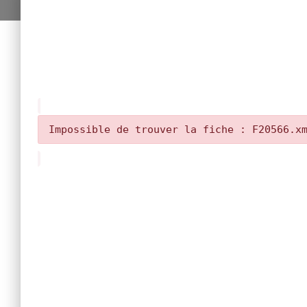
Impossible de trouver la fiche : F20566.x