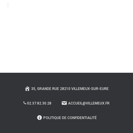
35, GRANDE RUE 28210 VILLEMEUX-SUR-EURE
02.37.82.30.28
ACCUEIL@VILLEMEUX.FR
POLITIQUE DE CONFIDENTIALITÉ