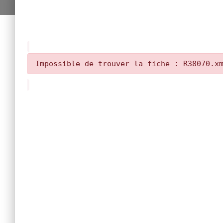
Impossible de trouver la fiche : R38070.x