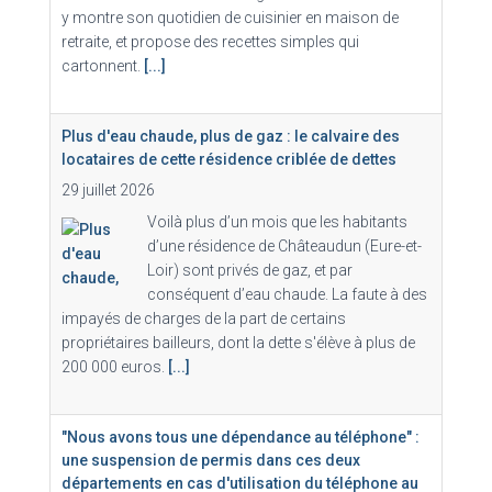
y montre son quotidien de cuisinier en maison de
retraite, et propose des recettes simples qui
cartonnent.
[...]
Plus d'eau chaude, plus de gaz : le calvaire des
locataires de cette résidence criblée de dettes
29 juillet 2026
Voilà plus d’un mois que les habitants
d’une résidence de Châteaudun (Eure-et-
Loir) sont privés de gaz, et par
conséquent d’eau chaude. La faute à des
impayés de charges de la part de certains
propriétaires bailleurs, dont la dette s'élève à plus de
200 000 euros.
[...]
"Nous avons tous une dépendance au téléphone" :
une suspension de permis dans ces deux
départements en cas d'utilisation du téléphone au