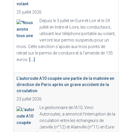
volant
25 juillet 2026
Depuis le 3 juillet en Eure-et-Loir et le 24
juillet en Indre-et-Loire, les conducteurs,
utilisant leur téléphone portable au volant,
verront leur permis suspendu pour un
mois. Cette sanction s'ajoute aux trois points de
retrait sur le permis de conduire et à l'amende de 135
euros.
[...]
L'autoroute A10 coupée une partie de la matinée en
direction de Paris après un grave accident de la
circulation
23 juillet 2026
Le gestionnaire de l'A10, Vinci
Autoroutes, a annoncé l'interruption de la
circulation entre les échangeurs de
Janville (n°12) et Alainville (n°11) en Eure-