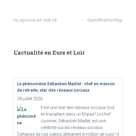
:
by agenzia siti web ok
OpenWeatherMap
L’actualité en Eure et Loir
Le phénomène Sébastien Maillet : chef en maison
de retraite, star des réseaux sociaux
28 juillet 2026
Il est une star des réseaux sociaux tout
en travaillant dans un Ehpad ! Le chef
cuisinier, Sébastien Maillet, est une
célébrité sur les réseaux sociaux.
Certaines de ces vidéos atteignent le million de vues ! Il