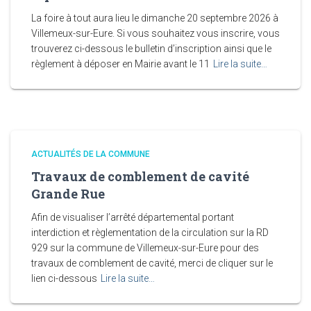
La foire à tout aura lieu le dimanche 20 septembre 2026 à
Villemeux-sur-Eure. Si vous souhaitez vous inscrire, vous
trouverez ci-dessous le bulletin d’inscription ainsi que le
règlement à déposer en Mairie avant le 11
Lire la suite…
ACTUALITÉS DE LA COMMUNE
Travaux de comblement de cavité
Grande Rue
Afin de visualiser l’arrêté départemental portant
interdiction et règlementation de la circulation sur la RD
929 sur la commune de Villemeux-sur-Eure pour des
travaux de comblement de cavité, merci de cliquer sur le
lien ci-dessous
Lire la suite…