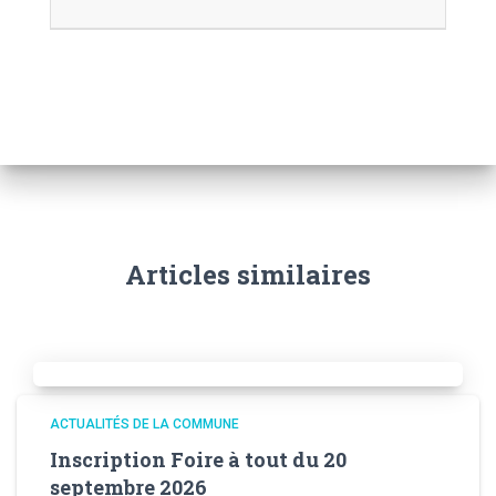
Articles similaires
ACTUALITÉS DE LA COMMUNE
Inscription Foire à tout du 20
septembre 2026