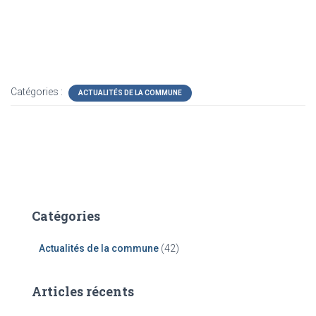
Catégories :
ACTUALITÉS DE LA COMMUNE
Catégories
Actualités de la commune
(42)
Articles récents